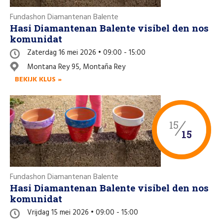
Fundashon Diamantenan Balente
Hasi Diamantenan Balente visibel den nos
komunidat
Zaterdag 16 mei 2026 • 09:00 - 15:00
Montana Rey 95, Montaña Rey
BEKIJK KLUS »
15
15
Fundashon Diamantenan Balente
Hasi Diamantenan Balente visibel den nos
komunidat
Vrijdag 15 mei 2026 • 09:00 - 15:00