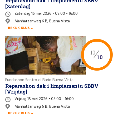
Reparashon dak i limpiamentu SBBV
[Zaterdag]
Zaterdag 16 mei 2026 • 08:00 - 16:00
Manhattanweg 6 B, Buena Vista
BEKIJK KLUS »
10
10
Fundashon Sentro di Bario Buena Vista
Reparashon dak i limpiamentu SBBV
[Vrijdag]
Vrijdag 15 mei 2026 • 08:00 - 16:00
Manhattanweg 6 B, Buena Vista
BEKIJK KLUS »