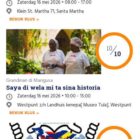
Zaterdag 16 mei 2026 • 08:00 - 17:00
Klein St. Martha 71, Santa Martha
BEKIJK KLUS »
10
10
Grandinan di Mangusa
Saya di wela mi ta sina historia
Zaterdag 16 mei 2026 • 10:00 - 15:00
Westpunt z/n Landhuis kenepa[ Museo Tula], Westpunt
BEKIJK KLUS »