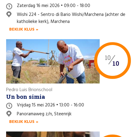
Zaterdag 16 mei 2026 • 09:00 - 18:00
Wishi 224 - Sentro di Bario Wishi/Marchena (achter de
katholieke kerk), Marchena
BEKIJK KLUS »
10
10
Pedro Luis Brionschool
Un bon simia
Vrijdag 15 mei 2026 • 13:00 - 16:00
Panoramaweg z/n, Steenrijk
BEKIJK KLUS »