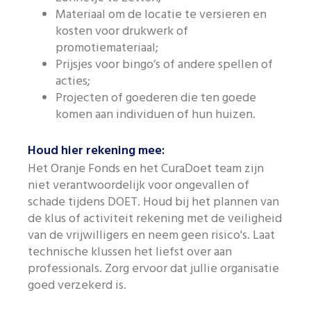
Materiaal om de locatie te versieren en
kosten voor drukwerk of
promotiemateriaal;
Prijsjes voor bingo’s of andere spellen of
acties;
Projecten of goederen die ten goede
komen aan individuen of hun huizen.
Houd hier rekening mee:
Het Oranje Fonds en het CuraDoet team zijn
niet verantwoordelijk voor ongevallen of
schade tijdens DOET. Houd bij het plannen van
de klus of activiteit rekening met de veiligheid
van de vrijwilligers en neem geen risico's. Laat
technische klussen het liefst over aan
professionals. Zorg ervoor dat jullie organisatie
goed verzekerd is.