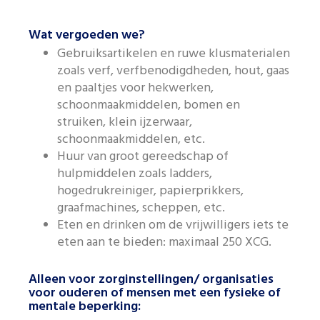
Wat vergoeden we?
Gebruiksartikelen en ruwe klusmaterialen
zoals verf, verfbenodigdheden, hout, gaas
en paaltjes voor hekwerken,
schoonmaakmiddelen, bomen en
struiken, klein ijzerwaar,
schoonmaakmiddelen, etc.
Huur van groot gereedschap of
hulpmiddelen zoals ladders,
hogedrukreiniger, papierprikkers,
graafmachines, scheppen, etc.
Eten en drinken om de vrijwilligers iets te
eten aan te bieden: maximaal 250 XCG.
Alleen voor zorginstellingen/ organisaties
voor ouderen of mensen met een fysieke of
mentale beperking: