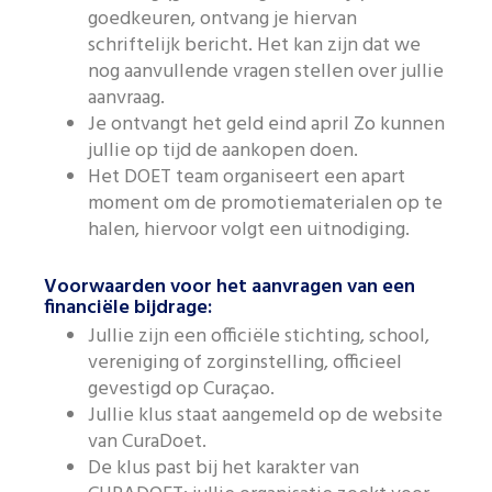
goedkeuren, ontvang je hiervan
schriftelijk bericht. Het kan zijn dat we
nog aanvullende vragen stellen over jullie
aanvraag.
Je ontvangt het geld eind april Zo kunnen
jullie op tijd de aankopen doen.
Het DOET team organiseert een apart
moment om de promotiematerialen op te
halen, hiervoor volgt een uitnodiging.
Voorwaarden voor het aanvragen van een
financiële bijdrage:
Jullie zijn een officiële stichting, school,
vereniging of zorginstelling, officieel
gevestigd op Curaçao.
Jullie klus staat aangemeld op de website
van CuraDoet.
De klus past bij het karakter van