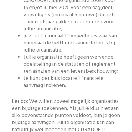
CURADOET: jullie organisatie zoekt voor
15 en/of 16 mei 2026 voor één dag(deel)
vrijwilligers (minimaal 5 nieuwe) die iets
concreets aanpakken of uitvoeren voor
jullie organisatie;
je zoekt minimaal 10 vrijwilligers waarvan
minimaal de helft niet aangesloten is bij
jullie organisatie;
Jullie organisatie heeft geen wervende
doelstelling in de statuten of reglement
ten aanzien van een levensbeschouwing;
Je kunt per klus locatie 1 financiële
aanvraag indienen.
Let op: We willen zoveel mogelijk organisaties
een bijdrage toekennen. Als jullie klus niet aan
alle bovenstaande punten voldoet, kun je geen
bijdrage aanvragen. Jullie organisatie kan dan
natuurlijk wel meedoen met CURADOET!