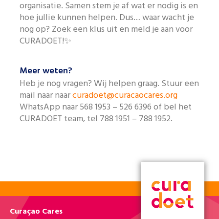
organisatie. Samen stem je af wat er nodig is en
hoe jullie kunnen helpen. Dus… waar wacht je
nog op? Zoek een klus uit en meld je aan voor
CURADOET!✨
Meer weten?
Heb je nog vragen? Wij helpen graag. Stuur een
mail naar naar
curadoet@curacaocares.org
WhatsApp naar 568 1953 – 526 6396 of bel het
CURADOET team, tel 788 1951 – 788 1952.
Curaçao Cares