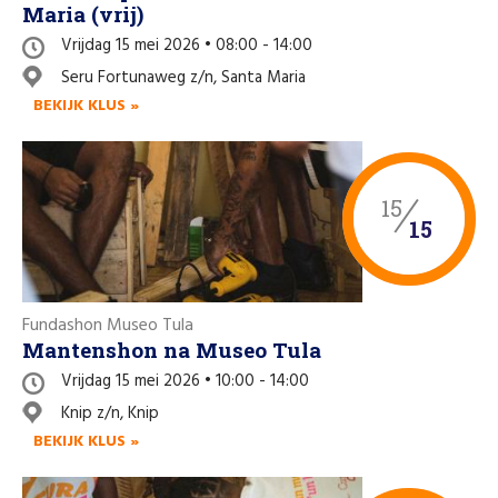
Maria (vrij)
Vrijdag 15 mei 2026 • 08:00 - 14:00
Seru Fortunaweg z/n, Santa Maria
BEKIJK KLUS »
15
15
Fundashon Museo Tula
Mantenshon na Museo Tula
Vrijdag 15 mei 2026 • 10:00 - 14:00
Knip z/n, Knip
BEKIJK KLUS »