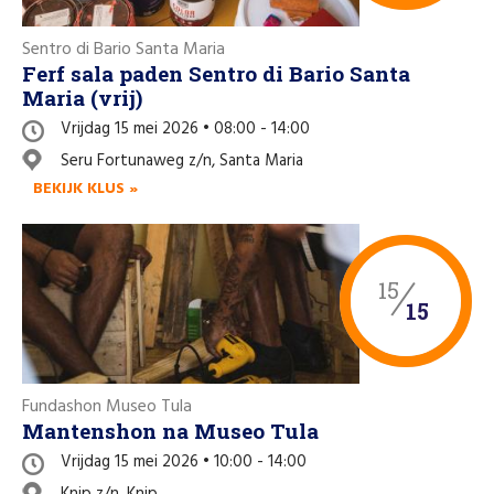
Sentro di Bario Santa Maria
Ferf sala paden Sentro di Bario Santa
Maria (vrij)
Vrijdag 15 mei 2026 • 08:00 - 14:00
Seru Fortunaweg z/n, Santa Maria
BEKIJK KLUS »
15
15
Fundashon Museo Tula
Mantenshon na Museo Tula
Vrijdag 15 mei 2026 • 10:00 - 14:00
Knip z/n, Knip