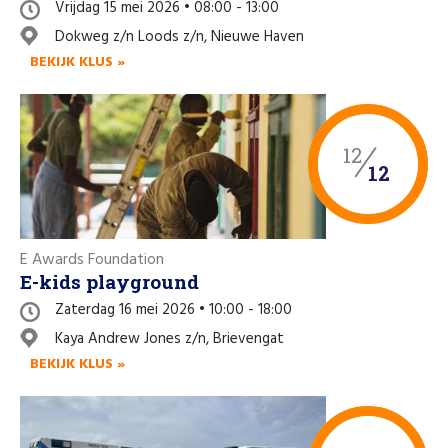
Vrijdag 15 mei 2026 • 08:00 - 13:00
Dokweg z/n Loods z/n, Nieuwe Haven
BEKIJK KLUS »
12
12
E Awards Foundation
E-kids playground
Zaterdag 16 mei 2026 • 10:00 - 18:00
Kaya Andrew Jones z/n, Brievengat
BEKIJK KLUS »