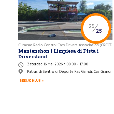
25
25
Curacao Radio Control Cars Drivers Association (CRCCD
Mantenshon i Limpiesa di Pista i
Driverstand
Zaterdag 16 mei 2026 • 08:00 - 17:00
Patras di Sentro di Deporte Kas Garndi, Cas Grandi
BEKIJK KLUS »