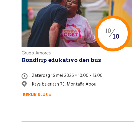
10
10
Grupo Amores
Rondtrip edukativo den bus
Zaterdag 16 mei 2026 • 10:00 - 13:00
Kaya baleriaan 73, Montaña Abou
BEKIJK KLUS »