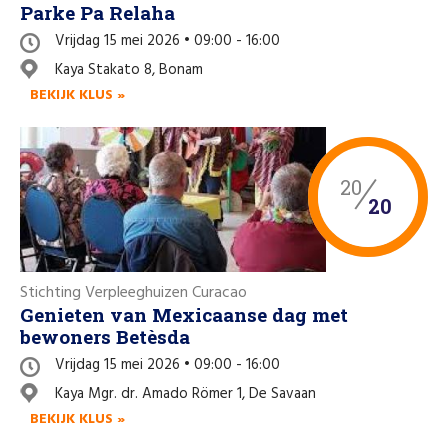
Parke Pa Relaha
Vrijdag 15 mei 2026 • 09:00 - 16:00
Kaya Stakato 8, Bonam
BEKIJK KLUS »
20
20
Stichting Verpleeghuizen Curacao
Genieten van Mexicaanse dag met
bewoners Betèsda
Vrijdag 15 mei 2026 • 09:00 - 16:00
Kaya Mgr. dr. Amado Römer 1, De Savaan
BEKIJK KLUS »