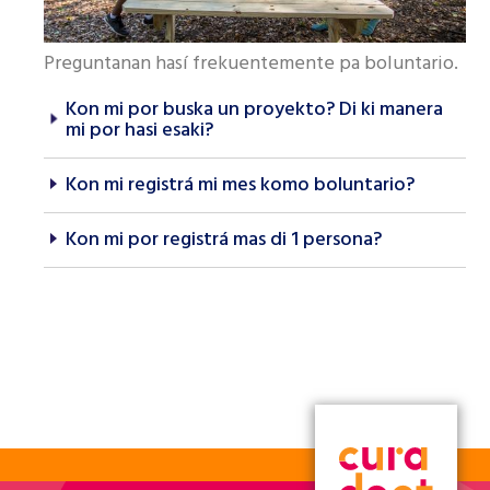
Preguntanan hasí frekuentemente pa boluntario.
Kon mi por buska un proyekto? Di ki manera
mi por hasi esaki?
Kon mi registrá mi mes komo boluntario?
Kon mi por registrá mas di 1 persona?