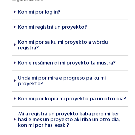
Like nos página di Facebook
Kon mi por log in?
Kon mi registrá un proyekto?
Kon mi por sa ku mi proyekto a wòrdu
registrá?
Kon e resúmen di mi proyekto ta mustra?
Unda mi por mira e progreso pa ku mi
proyekto?
Kon mi por kopia mi proyekto pa un otro dia?
Mi a registrá un proyekto kaba pero mi ker
hasi e mes un proyekto aki riba un otro dia,
kon mi por hasi esaki?