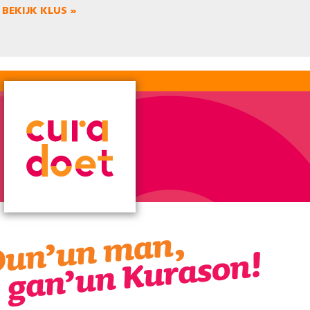
BEKIJK KLUS »