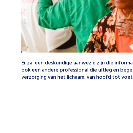
Er zal een deskundige aanwezig zijn die inform
ook een andere professional die uitleg en bege
verzorging van het lichaam, van hoofd tot voet
.