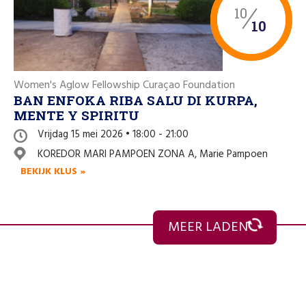
10
10
Women's Aglow Fellowship Curaçao Foundation
BAN ENFOKA RIBA SALU DI KURPA,
MENTE Y SPIRITU
Vrijdag 15 mei 2026 • 18:00 - 21:00
KOREDOR MARI PAMPOEN ZONA A, Marie Pampoen
BEKIJK KLUS »
MEER LADEN