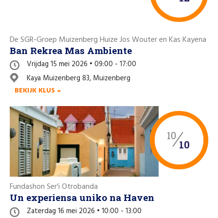
De SGR-Groep Muizenberg Huize Jos Wouter en Kas Kayena
Ban Rekrea Mas Ambiente
Vrijdag 15 mei 2026 • 09:00 - 17:00
Kaya Muizenberg 83, Muizenberg
BEKIJK KLUS »
10
10
Fundashon Ser'i Otrobanda
Un experiensa uniko na Haven
Zaterdag 16 mei 2026 • 10:00 - 13:00