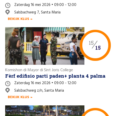
Zaterdag 16 mei 2026 • 09:00 - 12:00
Salsbachweg 7, Santa Maria
BEKIJK KLUS »
15
15
Komishon di Mayor di Sint Joris College
Fèrf edifisio parti paden+ planta 4 palma
Zaterdag 16 mei 2026 • 09:00 - 12:00
Salsbachweg z/n, Santa Maria
BEKIJK KLUS »