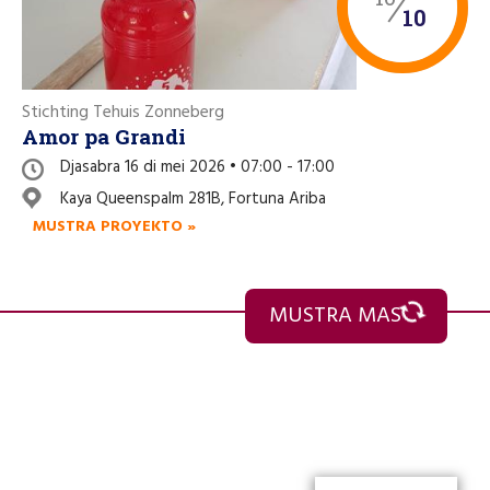
10
Stichting Tehuis Zonneberg
Amor pa Grandi
Djasabra 16 di mei 2026 • 07:00 - 17:00
Kaya Queenspalm 281B, Fortuna Ariba
MUSTRA PROYEKTO »
MUSTRA MAS